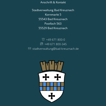
Anschrift & Kontakt
Stadtverwaltung Bad Kreuznach
Kornmarkt 5
55543
Bad Kreuznach
Postfach 563
55529
Bad Kreuznach
+49 671 800-0
+49 671 800-345
stadtverwaltung@bad-kreuznach.de