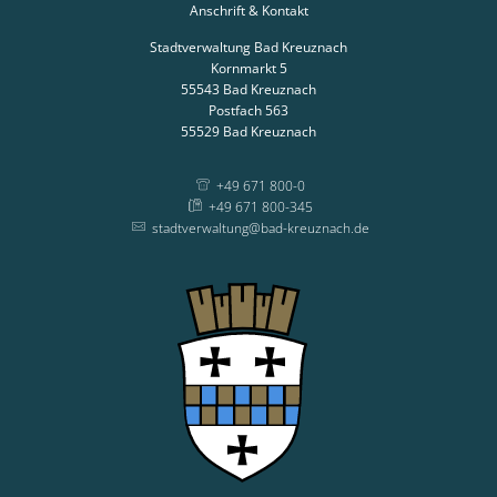
Anschrift & Kontakt
Stadtverwaltung Bad Kreuznach
Kornmarkt 5
55543
Bad Kreuznach
Postfach 563
55529
Bad Kreuznach
+49 671 800-0
+49 671 800-345
stadtverwaltung@bad-kreuznach.de