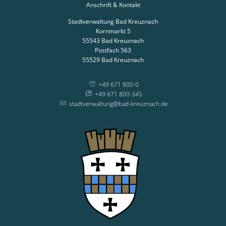
Anschrift & Kontakt
Stadtverwaltung Bad Kreuznach
Kornmarkt 5
55543
Bad Kreuznach
Postfach 563
55529
Bad Kreuznach
+49 671 800-0
+49 671 800-345
stadtverwaltung@bad-kreuznach.de