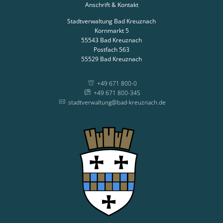
Anschrift & Kontakt
Stadtverwaltung Bad Kreuznach
Kornmarkt 5
55543
Bad Kreuznach
Postfach 563
55529
Bad Kreuznach
+49 671 800-0
+49 671 800-345
stadtverwaltung@bad-kreuznach.de