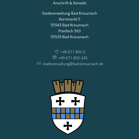
Anschrift & Kontakt
Stadtverwaltung Bad Kreuznach
Kornmarkt 5
55543
Bad Kreuznach
Postfach 563
55529
Bad Kreuznach
+49 671 800-0
+49 671 800-345
stadtverwaltung@bad-kreuznach.de