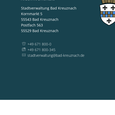
Stadtverwaltung Bad Kreuznach
Kornmarkt 5
55543
Bad Kreuznach
Postfach 563
55529
Bad Kreuznach
+49 671 800-0
+49 671 800-345
stadtverwaltung@bad-kreuznach.de