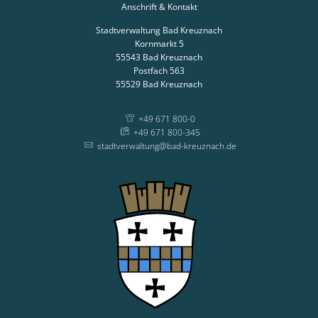
Anschrift & Kontakt
Stadtverwaltung Bad Kreuznach
Kornmarkt 5
55543
Bad Kreuznach
Postfach 563
55529
Bad Kreuznach
+49 671 800-0
+49 671 800-345
stadtverwaltung@bad-kreuznach.de