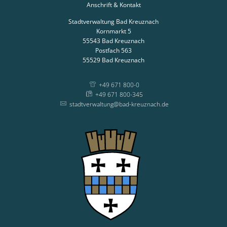
Anschrift & Kontakt
Stadtverwaltung Bad Kreuznach
Kornmarkt 5
55543
Bad Kreuznach
Postfach 563
55529
Bad Kreuznach
+49 671 800-0
+49 671 800-345
stadtverwaltung@bad-kreuznach.de