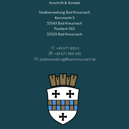
Anschrift & Kontakt
Stadtverwaltung Bad Kreuznach
Kornmarkt 5
55543
Bad Kreuznach
Postfach 563
55529
Bad Kreuznach
+49 671 800-0
+49 671 800-345
stadtverwaltung@bad-kreuznach.de