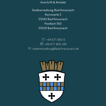
Anschrift & Kontakt
Stadtverwaltung Bad Kreuznach
Kornmarkt 5
55543
Bad Kreuznach
Postfach 563
55529
Bad Kreuznach
+49 671 800-0
+49 671 800-345
stadtverwaltung@bad-kreuznach.de