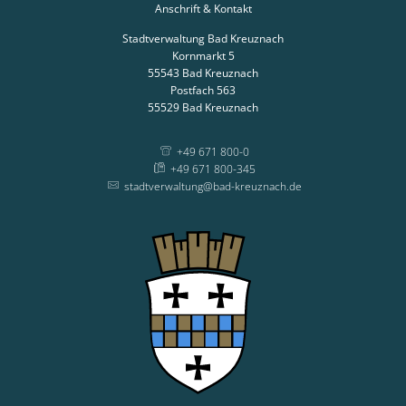
Anschrift & Kontakt
Stadtverwaltung Bad Kreuznach
Kornmarkt 5
55543
Bad Kreuznach
Postfach 563
55529
Bad Kreuznach
+49 671 800-0
+49 671 800-345
stadtverwaltung@bad-kreuznach.de