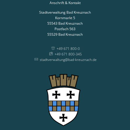
Anschrift & Kontakt
Stadtverwaltung Bad Kreuznach
Kornmarkt 5
55543
Bad Kreuznach
Postfach 563
55529
Bad Kreuznach
+49 671 800-0
+49 671 800-345
stadtverwaltung@bad-kreuznach.de