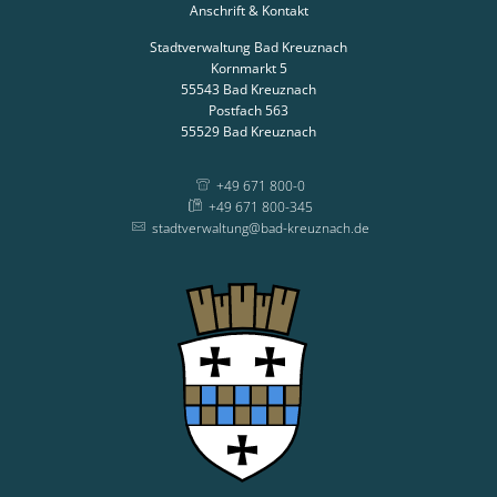
Anschrift & Kontakt
Stadtverwaltung Bad Kreuznach
Kornmarkt 5
55543
Bad Kreuznach
Postfach 563
55529
Bad Kreuznach
+49 671 800-0
+49 671 800-345
stadtverwaltung@bad-kreuznach.de