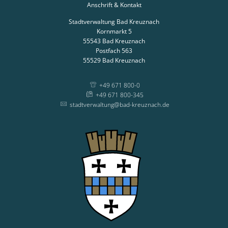
Anschrift & Kontakt
Stadtverwaltung Bad Kreuznach
Kornmarkt 5
55543
Bad Kreuznach
Postfach 563
55529
Bad Kreuznach
+49 671 800-0
+49 671 800-345
stadtverwaltung@bad-kreuznach.de