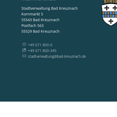
Stadtverwaltung Bad Kreuznach
Kornmarkt 5
55543
Bad Kreuznach
Postfach 563
55529
Bad Kreuznach
+49 671 800-0
+49 671 800-345
stadtverwaltung@bad-kreuznach.de