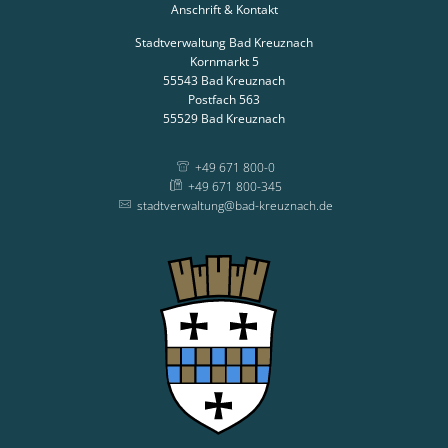
Anschrift & Kontakt
Stadtverwaltung Bad Kreuznach
Kornmarkt 5
55543
Bad Kreuznach
Postfach 563
55529
Bad Kreuznach
+49 671 800-0
+49 671 800-345
stadtverwaltung@bad-kreuznach.de