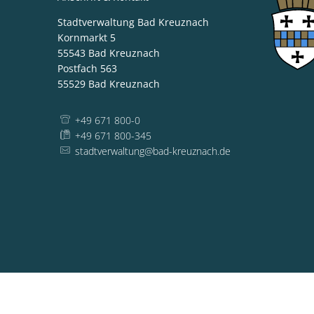
Stadtverwaltung Bad Kreuznach
Kornmarkt 5
55543
Bad Kreuznach
Postfach 563
55529
Bad Kreuznach
+49 671 800-0
+49 671 800-345
stadtverwaltung@bad-kreuznach.de