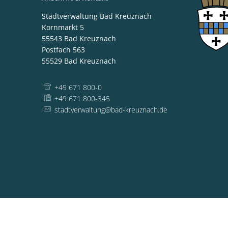
Stadtverwaltung Bad Kreuznach
Kornmarkt 5
55543
Bad Kreuznach
Postfach 563
55529
Bad Kreuznach
+49 671 800-0
+49 671 800-345
stadtverwaltung@bad-kreuznach.de