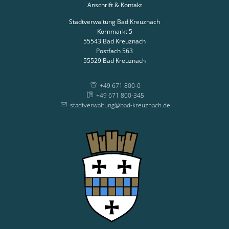
Anschrift & Kontakt
Stadtverwaltung Bad Kreuznach
Kornmarkt 5
55543
Bad Kreuznach
Postfach 563
55529
Bad Kreuznach
+49 671 800-0
+49 671 800-345
stadtverwaltung@bad-kreuznach.de