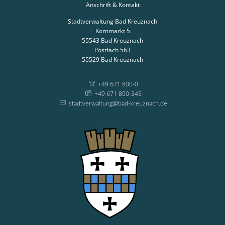
Anschrift & Kontakt
Stadtverwaltung Bad Kreuznach
Kornmarkt 5
55543
Bad Kreuznach
Postfach 563
55529
Bad Kreuznach
+49 671 800-0
+49 671 800-345
stadtverwaltung@bad-kreuznach.de