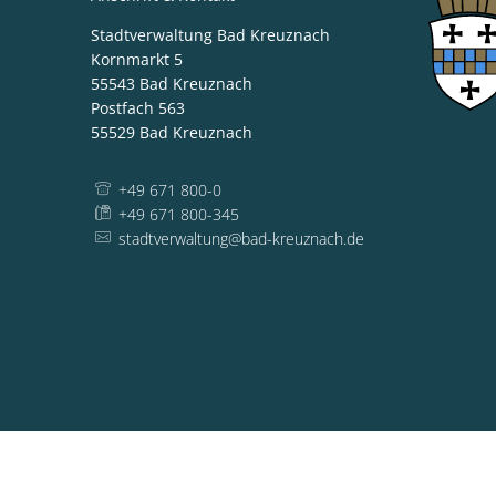
Stadtverwaltung Bad Kreuznach
Kornmarkt 5
55543
Bad Kreuznach
Postfach 563
55529
Bad Kreuznach
+49 671 800-0
+49 671 800-345
stadtverwaltung@bad-kreuznach.de