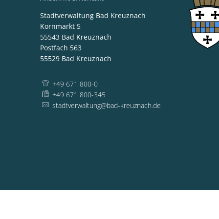
Stadtverwaltung Bad Kreuznach
Kornmarkt 5
55543
Bad Kreuznach
Postfach 563
55529
Bad Kreuznach
+49 671 800-0
+49 671 800-345
stadtverwaltung@bad-kreuznach.de