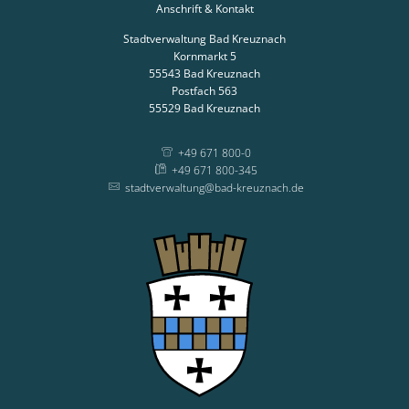
Anschrift & Kontakt
Stadtverwaltung Bad Kreuznach
Kornmarkt 5
55543
Bad Kreuznach
Postfach 563
55529
Bad Kreuznach
+49 671 800-0
+49 671 800-345
stadtverwaltung@bad-kreuznach.de