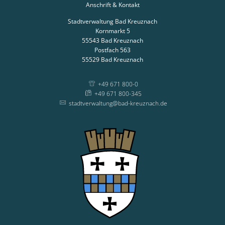
Anschrift & Kontakt
Stadtverwaltung Bad Kreuznach
Kornmarkt 5
55543
Bad Kreuznach
Postfach 563
55529
Bad Kreuznach
+49 671 800-0
+49 671 800-345
stadtverwaltung@bad-kreuznach.de