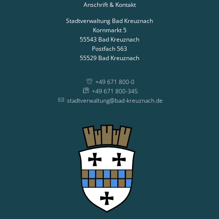
Anschrift & Kontakt
Stadtverwaltung Bad Kreuznach
Kornmarkt 5
55543
Bad Kreuznach
Postfach 563
55529
Bad Kreuznach
+49 671 800-0
+49 671 800-345
stadtverwaltung@bad-kreuznach.de