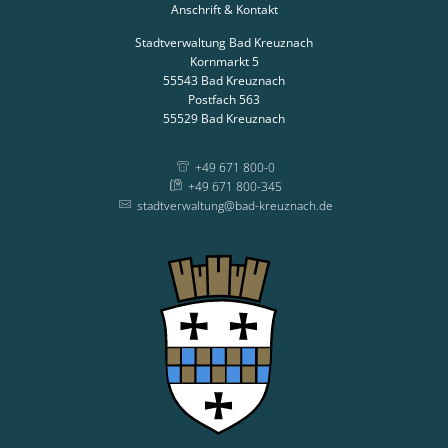
Anschrift & Kontakt
Stadtverwaltung Bad Kreuznach
Kornmarkt 5
55543
Bad Kreuznach
Postfach 563
55529
Bad Kreuznach
+49 671 800-0
+49 671 800-345
stadtverwaltung@bad-kreuznach.de