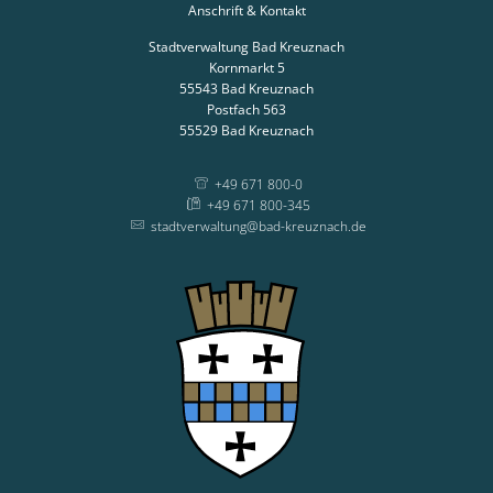
Anschrift & Kontakt
Stadtverwaltung Bad Kreuznach
Kornmarkt 5
55543
Bad Kreuznach
Postfach 563
55529
Bad Kreuznach
+49 671 800-0
+49 671 800-345
stadtverwaltung@bad-kreuznach.de