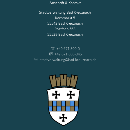
Anschrift & Kontakt
Stadtverwaltung Bad Kreuznach
Kornmarkt 5
55543
Bad Kreuznach
Postfach 563
55529
Bad Kreuznach
+49 671 800-0
+49 671 800-345
stadtverwaltung@bad-kreuznach.de