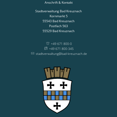
Anschrift & Kontakt
Stadtverwaltung Bad Kreuznach
Kornmarkt 5
55543
Bad Kreuznach
Postfach 563
55529
Bad Kreuznach
+49 671 800-0
+49 671 800-345
stadtverwaltung@bad-kreuznach.de