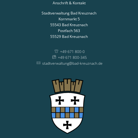
Anschrift & Kontakt
Stadtverwaltung Bad Kreuznach
Kornmarkt 5
55543
Bad Kreuznach
Postfach 563
55529
Bad Kreuznach
+49 671 800-0
+49 671 800-345
stadtverwaltung@bad-kreuznach.de