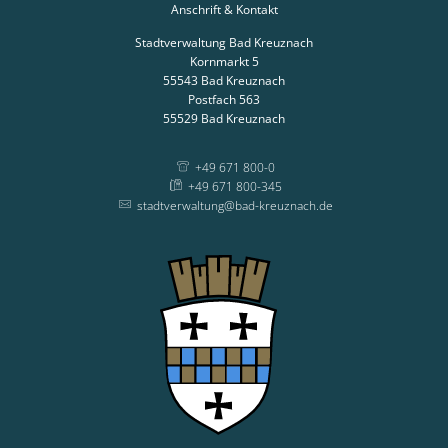
Anschrift & Kontakt
Stadtverwaltung Bad Kreuznach
Kornmarkt 5
55543
Bad Kreuznach
Postfach 563
55529
Bad Kreuznach
+49 671 800-0
+49 671 800-345
stadtverwaltung@bad-kreuznach.de