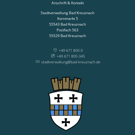
Anschrift & Kontakt
Stadtverwaltung Bad Kreuznach
Kornmarkt 5
55543
Bad Kreuznach
Postfach 563
55529
Bad Kreuznach
+49 671 800-0
+49 671 800-345
stadtverwaltung@bad-kreuznach.de