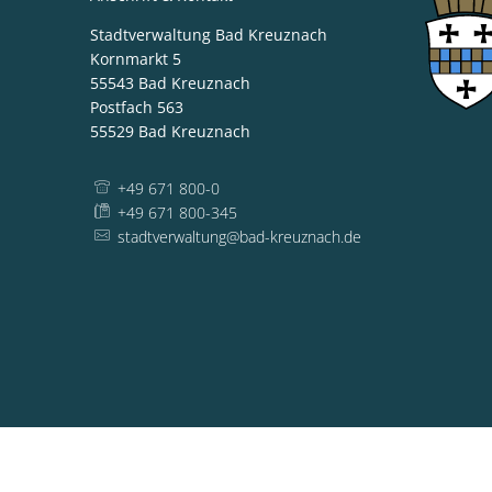
Stadtverwaltung Bad Kreuznach
Kornmarkt 5
55543
Bad Kreuznach
Postfach 563
55529
Bad Kreuznach
+49 671 800-0
+49 671 800-345
stadtverwaltung@bad-kreuznach.de