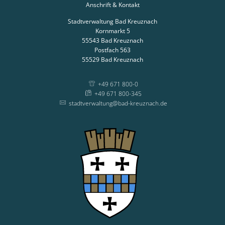
Anschrift & Kontakt
Stadtverwaltung Bad Kreuznach
Kornmarkt 5
55543
Bad Kreuznach
Postfach 563
55529
Bad Kreuznach
+49 671 800-0
+49 671 800-345
stadtverwaltung@bad-kreuznach.de