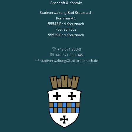
Anschrift & Kontakt
Stadtverwaltung Bad Kreuznach
Kornmarkt 5
55543
Bad Kreuznach
Postfach 563
55529
Bad Kreuznach
+49 671 800-0
+49 671 800-345
stadtverwaltung@bad-kreuznach.de