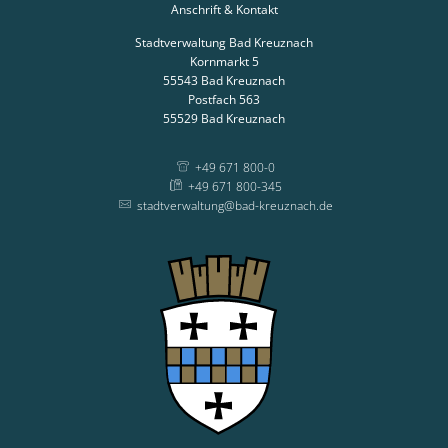
Anschrift & Kontakt
Stadtverwaltung Bad Kreuznach
Kornmarkt 5
55543
Bad Kreuznach
Postfach 563
55529
Bad Kreuznach
+49 671 800-0
+49 671 800-345
stadtverwaltung@bad-kreuznach.de