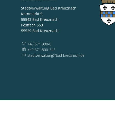
Stadtverwaltung Bad Kreuznach
Kornmarkt 5
55543
Bad Kreuznach
Postfach 563
55529
Bad Kreuznach
+49 671 800-0
+49 671 800-345
stadtverwaltung@bad-kreuznach.de