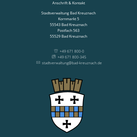
Anschrift & Kontakt
Stadtverwaltung Bad Kreuznach
Kornmarkt 5
55543
Bad Kreuznach
Postfach 563
55529
Bad Kreuznach
+49 671 800-0
+49 671 800-345
stadtverwaltung@bad-kreuznach.de