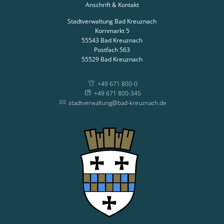
Anschrift & Kontakt
Stadtverwaltung Bad Kreuznach
Kornmarkt 5
55543
Bad Kreuznach
Postfach 563
55529
Bad Kreuznach
+49 671 800-0
+49 671 800-345
stadtverwaltung@bad-kreuznach.de