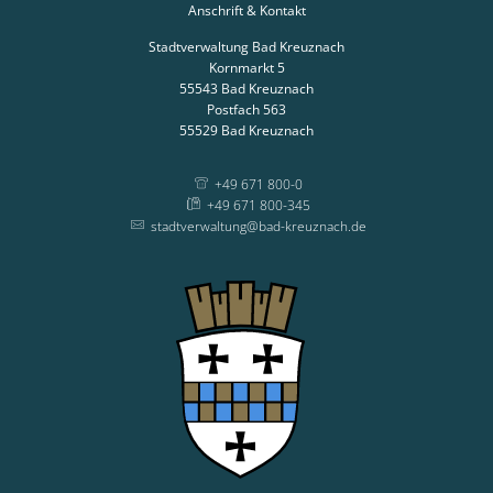
Anschrift & Kontakt
Stadtverwaltung Bad Kreuznach
Kornmarkt 5
55543
Bad Kreuznach
Postfach 563
55529
Bad Kreuznach
+49 671 800-0
+49 671 800-345
stadtverwaltung@bad-kreuznach.de