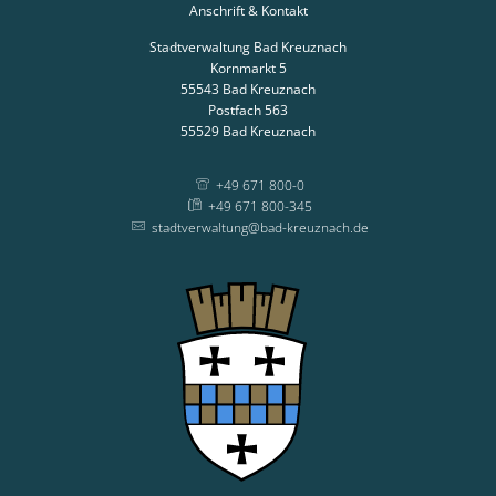
Anschrift & Kontakt
Stadtverwaltung Bad Kreuznach
Kornmarkt 5
55543
Bad Kreuznach
Postfach 563
55529
Bad Kreuznach
+49 671 800-0
+49 671 800-345
stadtverwaltung@bad-kreuznach.de