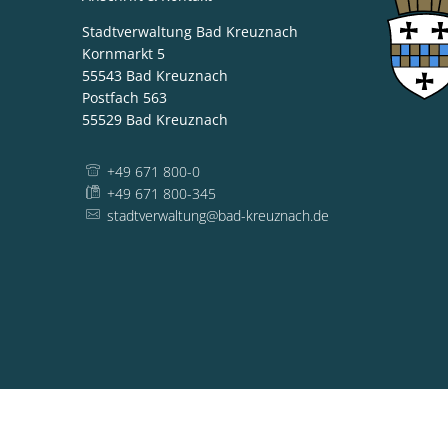
Stadtverwaltung Bad Kreuznach
Kornmarkt 5
55543
Bad Kreuznach
Postfach 563
55529
Bad Kreuznach
+49 671 800-0
+49 671 800-345
stadtverwaltung@bad-kreuznach.de