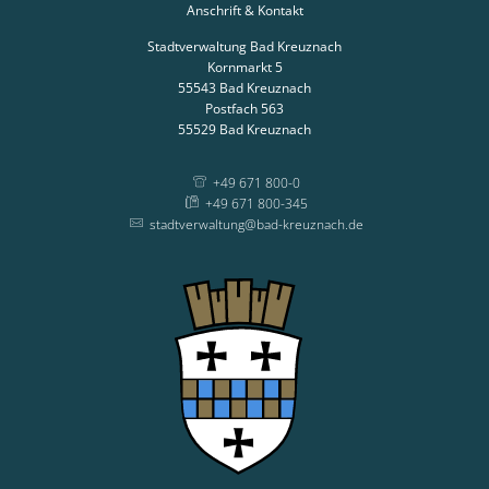
Anschrift & Kontakt
Stadtverwaltung Bad Kreuznach
Kornmarkt 5
55543
Bad Kreuznach
Postfach 563
55529
Bad Kreuznach
+49 671 800-0
+49 671 800-345
stadtverwaltung@bad-kreuznach.de