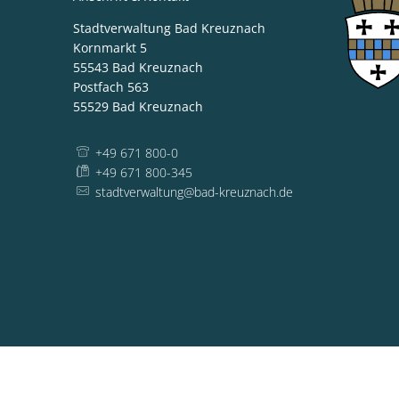
Stadtverwaltung Bad Kreuznach
Kornmarkt 5
55543
Bad Kreuznach
Postfach 563
55529
Bad Kreuznach
+49 671 800-0
+49 671 800-345
stadtverwaltung@bad-kreuznach.de