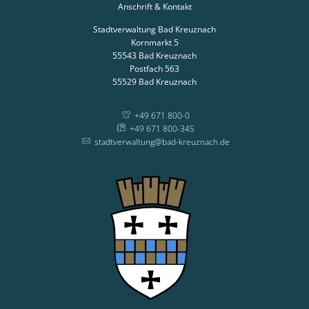
Anschrift & Kontakt
Stadtverwaltung Bad Kreuznach
Kornmarkt 5
55543
Bad Kreuznach
Postfach 563
55529
Bad Kreuznach
+49 671 800-0
+49 671 800-345
stadtverwaltung@bad-kreuznach.de