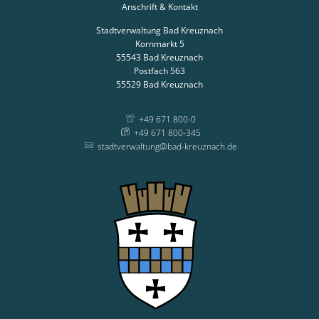
Anschrift & Kontakt
Stadtverwaltung Bad Kreuznach
Kornmarkt 5
55543
Bad Kreuznach
Postfach 563
55529
Bad Kreuznach
+49 671 800-0
+49 671 800-345
stadtverwaltung@bad-kreuznach.de