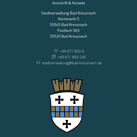
Anschrift & Kontakt
Stadtverwaltung Bad Kreuznach
Kornmarkt 5
55543
Bad Kreuznach
Postfach 563
55529
Bad Kreuznach
+49 671 800-0
+49 671 800-345
stadtverwaltung@bad-kreuznach.de