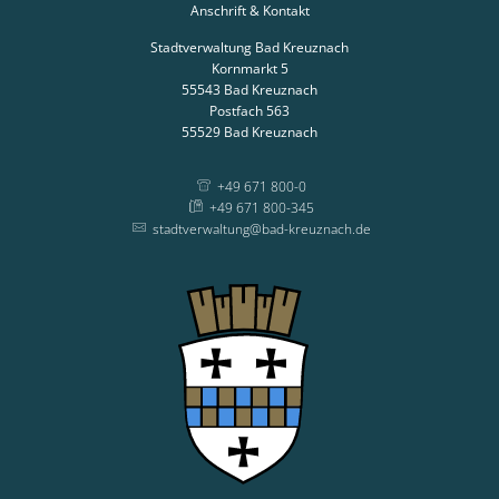
Anschrift & Kontakt
Stadtverwaltung Bad Kreuznach
Kornmarkt 5
55543
Bad Kreuznach
Postfach 563
55529
Bad Kreuznach
+49 671 800-0
+49 671 800-345
stadtverwaltung@bad-kreuznach.de