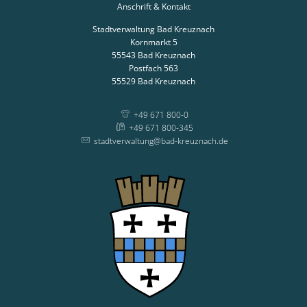
Anschrift & Kontakt
Stadtverwaltung Bad Kreuznach
Kornmarkt 5
55543
Bad Kreuznach
Postfach 563
55529
Bad Kreuznach
+49 671 800-0
+49 671 800-345
stadtverwaltung@bad-kreuznach.de