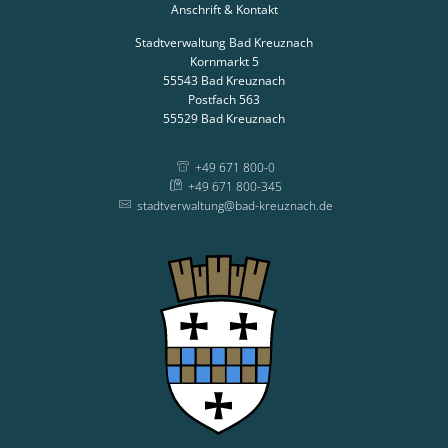
Anschrift & Kontakt
Stadtverwaltung Bad Kreuznach
Kornmarkt 5
55543
Bad Kreuznach
Postfach 563
55529
Bad Kreuznach
+49 671 800-0
+49 671 800-345
stadtverwaltung@bad-kreuznach.de